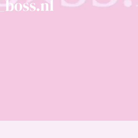
_boss.nl